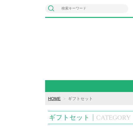
HOME
ギフトセット
ギフトセット
CATEGORY