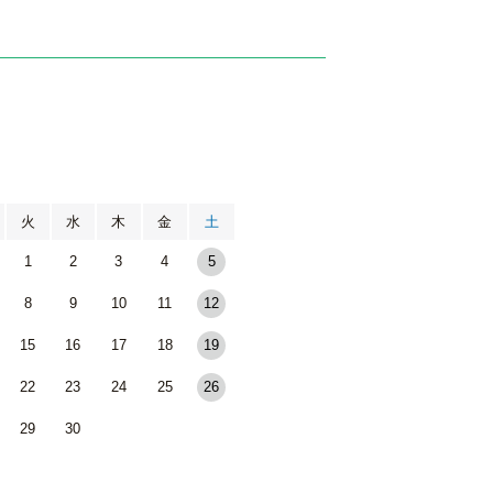
月
火
水
木
金
土
1
2
3
4
5
8
9
10
11
12
15
16
17
18
19
22
23
24
25
26
29
30