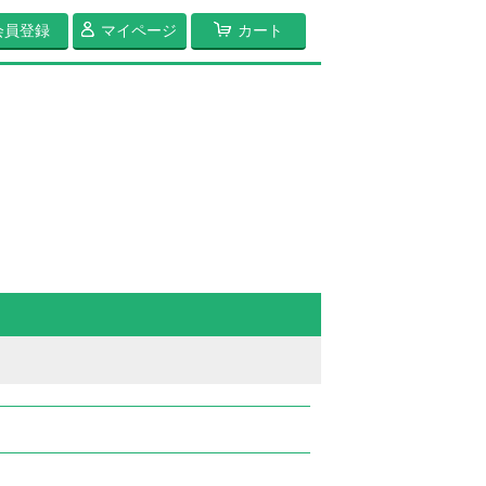
会員登録
マイページ
カート