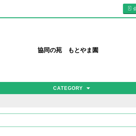
協同の苑 もとやま園
CATEGORY