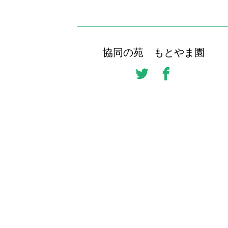
協同の苑 もとやま園