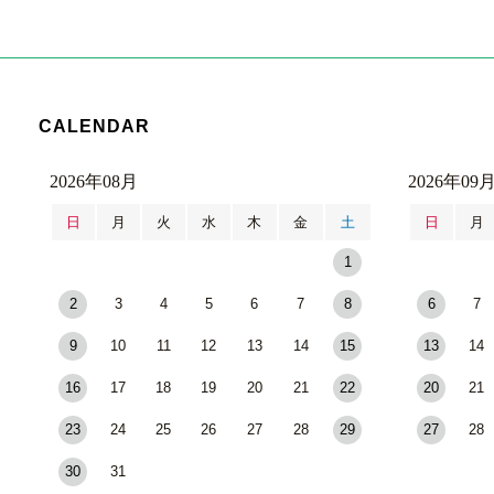
CALENDAR
2026年08月
2026年09
日
月
火
水
木
金
土
日
月
1
2
3
4
5
6
7
8
6
7
9
10
11
12
13
14
15
13
14
16
17
18
19
20
21
22
20
21
23
24
25
26
27
28
29
27
28
30
31